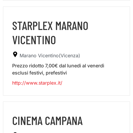
STARPLEX MARANO
VICENTINO
Marano Vicentino(Vicenza)
Prezzo ridotto 7,00€ dal lunedì al venerdì
esclusi festivi, prefestivi
http://www.starplex.it/
CINEMA CAMPANA