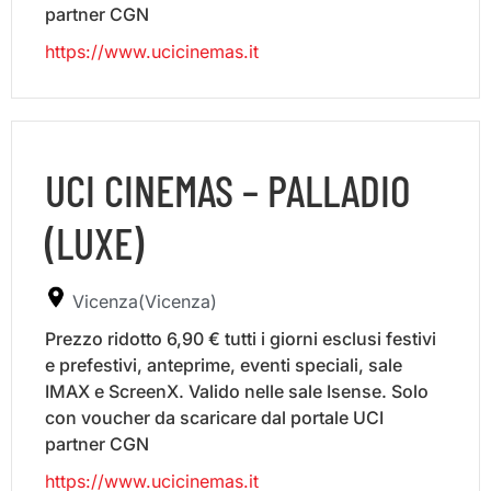
partner CGN
https://www.ucicinemas.it
UCI CINEMAS – PALLADIO
(LUXE)
Vicenza(Vicenza)
Prezzo ridotto 6,90 € tutti i giorni esclusi festivi
e prefestivi, anteprime, eventi speciali, sale
IMAX e ScreenX. Valido nelle sale Isense. Solo
con voucher da scaricare dal portale UCI
partner CGN
https://www.ucicinemas.it