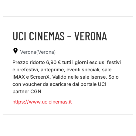
UCI CINEMAS – VERONA
Verona(Verona)
Prezzo ridotto 6,90 € tutti i giorni esclusi festivi
e prefestivi, anteprime, eventi speciali, sale
IMAX e ScreenX. Valido nelle sale Isense. Solo
con voucher da scaricare dal portale UCI
partner CGN
https://www.ucicinemas.it