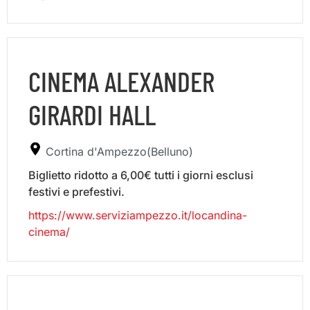
CINEMA ALEXANDER
GIRARDI HALL
Cortina d'Ampezzo(Belluno)
Biglietto ridotto a 6,00€ tutti i giorni esclusi
festivi e prefestivi.
https://www.serviziampezzo.it/locandina-
cinema/