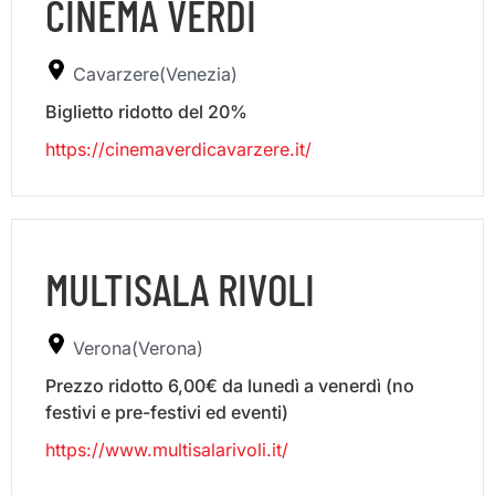
CINEMA VERDI
Cavarzere(Venezia)
Biglietto ridotto del 20%
https://cinemaverdicavarzere.it/
MULTISALA RIVOLI
Verona(Verona)
Prezzo ridotto 6,00€ da lunedì a venerdì (no
festivi e pre-festivi ed eventi)
https://www.multisalarivoli.it/