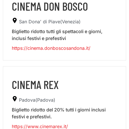
CINEMA DON BOSCO
San Dona' di Piave(Venezia)
Biglietto ridotto tutti gli spettacoli e giorni,
inclusi festivi e prefestivi
https://cinema.donboscosandona.it/
CINEMA REX
Padova(Padova)
Biglietto ridotto del 20% tutti i giorni inclusi
festivi e prefestivi.
https://www.cinemarex.it/