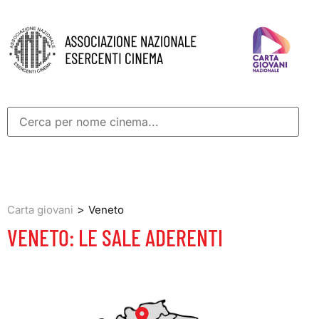
>
Carta giovani
Veneto
VENETO: LE SALE ADERENTI