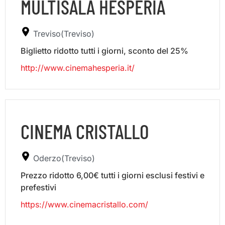
MULTISALA HESPERIA
Treviso(Treviso)
Biglietto ridotto tutti i giorni, sconto del 25%
http://www.cinemahesperia.it/
CINEMA CRISTALLO
Oderzo(Treviso)
Prezzo ridotto 6,00€ tutti i giorni esclusi festivi e
prefestivi
https://www.cinemacristallo.com/