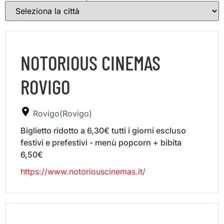
NOTORIOUS CINEMAS
ROVIGO
Rovigo(Rovigo)
Biglietto ridotto a 6,30€ tutti i giorni escluso
festivi e prefestivi - menù popcorn + bibita
6,50€
https://www.notoriouscinemas.it/