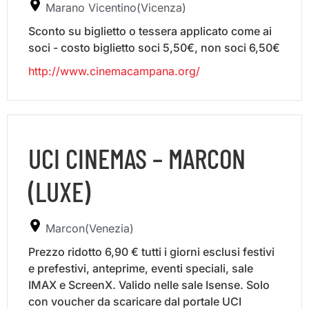
Marano Vicentino(Vicenza)
Sconto su biglietto o tessera applicato come ai
soci - costo biglietto soci 5,50€, non soci 6,50€
http://www.cinemacampana.org/
UCI CINEMAS – MARCON
(LUXE)
Marcon(Venezia)
Prezzo ridotto 6,90 € tutti i giorni esclusi festivi
e prefestivi, anteprime, eventi speciali, sale
IMAX e ScreenX. Valido nelle sale Isense. Solo
con voucher da scaricare dal portale UCI