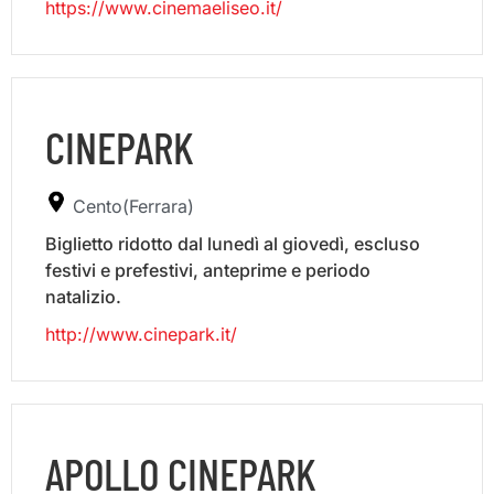
https://www.cinemaeliseo.it/
CINEPARK
Cento(Ferrara)
Biglietto ridotto dal lunedì al giovedì, escluso
festivi e prefestivi, anteprime e periodo
natalizio.
http://www.cinepark.it/
APOLLO CINEPARK