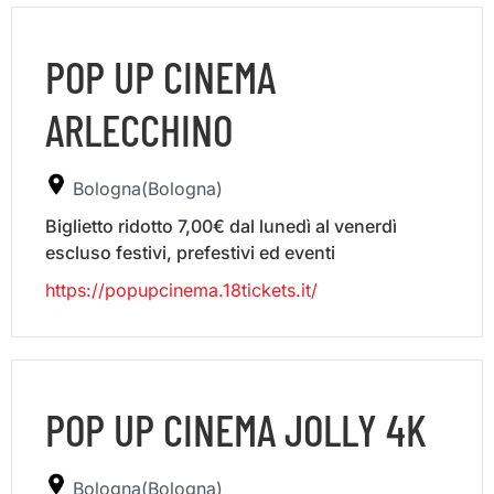
POP UP CINEMA
ARLECCHINO
Bologna(Bologna)
Biglietto ridotto 7,00€ dal lunedì al venerdì
escluso festivi, prefestivi ed eventi
https://popupcinema.18tickets.it/
POP UP CINEMA JOLLY 4K
Bologna(Bologna)