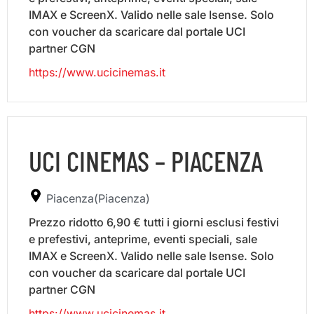
IMAX e ScreenX. Valido nelle sale Isense. Solo
con voucher da scaricare dal portale UCI
partner CGN
https://www.ucicinemas.it
UCI CINEMAS – PIACENZA
Piacenza(Piacenza)
Prezzo ridotto 6,90 € tutti i giorni esclusi festivi
e prefestivi, anteprime, eventi speciali, sale
IMAX e ScreenX. Valido nelle sale Isense. Solo
con voucher da scaricare dal portale UCI
partner CGN
https://www.ucicinemas.it