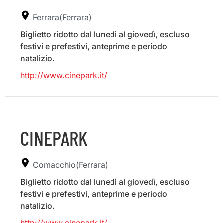
Ferrara(Ferrara)
Biglietto ridotto dal lunedì al giovedì, escluso
festivi e prefestivi, anteprime e periodo
natalizio.
http://www.cinepark.it/
CINEPARK
Comacchio(Ferrara)
Biglietto ridotto dal lunedì al giovedì, escluso
festivi e prefestivi, anteprime e periodo
natalizio.
http://www.cinepark.it/