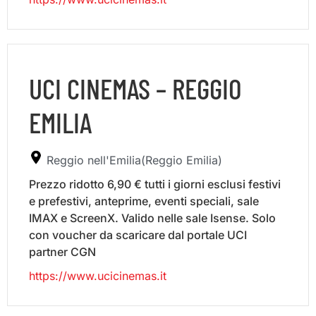
UCI CINEMAS – REGGIO
EMILIA
Reggio nell'Emilia(Reggio Emilia)
Prezzo ridotto 6,90 € tutti i giorni esclusi festivi
e prefestivi, anteprime, eventi speciali, sale
IMAX e ScreenX. Valido nelle sale Isense. Solo
con voucher da scaricare dal portale UCI
partner CGN
https://www.ucicinemas.it