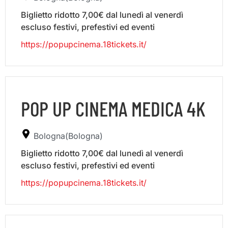
Biglietto ridotto 7,00€ dal lunedì al venerdì
escluso festivi, prefestivi ed eventi
https://popupcinema.18tickets.it/
POP UP CINEMA MEDICA 4K
Bologna(Bologna)
Biglietto ridotto 7,00€ dal lunedì al venerdì
escluso festivi, prefestivi ed eventi
https://popupcinema.18tickets.it/