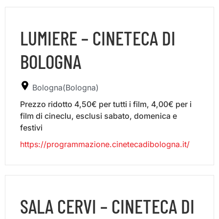
LUMIERE – CINETECA DI
BOLOGNA
Bologna(Bologna)
Prezzo ridotto 4,50€ per tutti i film, 4,00€ per i
film di cineclu, esclusi sabato, domenica e
festivi
https://programmazione.cinetecadibologna.it/
SALA CERVI – CINETECA DI