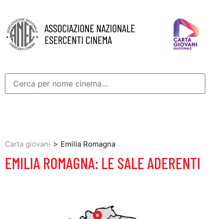
>
Carta giovani
Emilia Romagna
EMILIA ROMAGNA: LE SALE ADERENTI