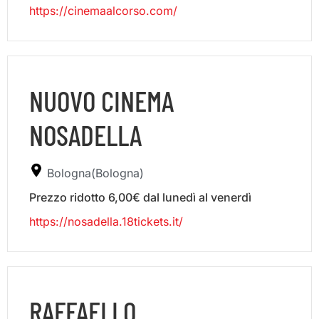
https://cinemaalcorso.com/
NUOVO CINEMA
NOSADELLA
Bologna(Bologna)
Prezzo ridotto 6,00€ dal lunedì al venerdì
https://nosadella.18tickets.it/
RAFFAELLO