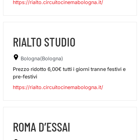
https://rialto.circuitocinemabologna.it/
RIALTO STUDIO
Bologna(Bologna)
Prezzo ridotto 6,00€ tutti i giorni tranne festivi e
pre-festivi
https://rialto.circuitocinemabologna.it/
ROMA D’ESSAI