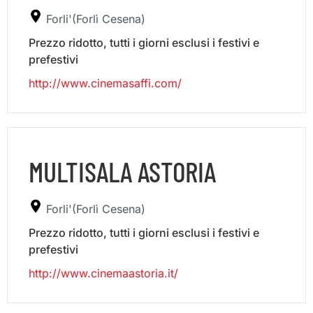
Forli'(Forlì Cesena)
Prezzo ridotto, tutti i giorni esclusi i festivi e
prefestivi
http://www.cinemasaffi.com/
MULTISALA ASTORIA
Forli'(Forlì Cesena)
Prezzo ridotto, tutti i giorni esclusi i festivi e
prefestivi
http://www.cinemaastoria.it/