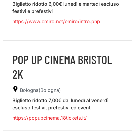
Biglietto ridotto 6,00€ lunedì e martedì escluso
festivi e prefestivi
https://www.emiro.net/emiro/intro.php
POP UP CINEMA BRISTOL
2K
Bologna(Bologna)
Biglietto ridotto 7,00€ dal lunedì al venerdì
escluso festivi, prefestivi ed eventi
https://popupcinema.18tickets.it/