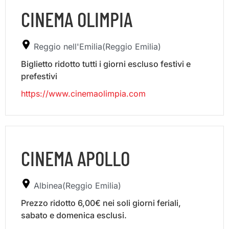
CINEMA OLIMPIA
Reggio nell'Emilia(Reggio Emilia)
Biglietto ridotto tutti i giorni escluso festivi e
prefestivi
https://www.cinemaolimpia.com
CINEMA APOLLO
Albinea(Reggio Emilia)
Prezzo ridotto 6,00€ nei soli giorni feriali,
sabato e domenica esclusi.