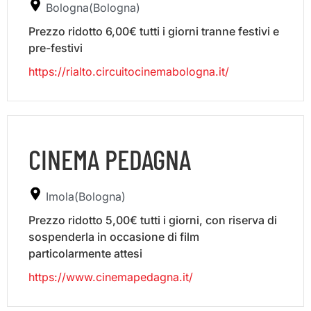
Bologna(Bologna)
Prezzo ridotto 6,00€ tutti i giorni tranne festivi e
pre-festivi
https://rialto.circuitocinemabologna.it/
CINEMA PEDAGNA
Imola(Bologna)
Prezzo ridotto 5,00€ tutti i giorni, con riserva di
sospenderla in occasione di film
particolarmente attesi
https://www.cinemapedagna.it/