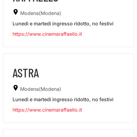
Modena(Modena)
Lunedì e martedì ingresso ridotto, no festivi
https://www.cinemaraffaello.it
ASTRA
Modena(Modena)
Lunedì e martedì ingresso ridotto, no festivi
https://www.cinemaraffaello.it