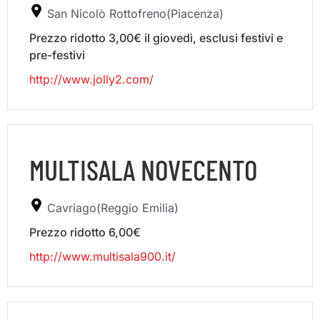
San Nicolò Rottofreno(Piacenza)
Prezzo ridotto 3,00€ il giovedì, esclusi festivi e
pre-festivi
http://www.jolly2.com/
MULTISALA NOVECENTO
Cavriago(Reggio Emilia)
Prezzo ridotto 6,00€
http://www.multisala900.it/