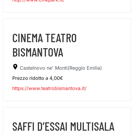
CINEMA TEATRO
BISMANTOVA
Castelnovo ne' Monti(Reggio Emilia)
Prezzo ridotto a 4,00€
https://www.teatrobismantova.it/
SAFFI D’ESSAI MULTISALA