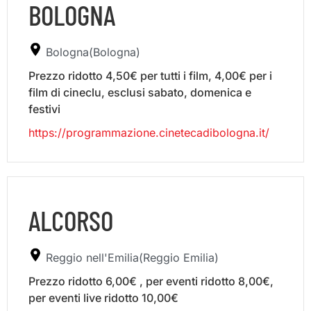
BOLOGNA
Bologna(Bologna)
Prezzo ridotto 4,50€ per tutti i film, 4,00€ per i
film di cineclu, esclusi sabato, domenica e
festivi
https://programmazione.cinetecadibologna.it/
ALCORSO
Reggio nell'Emilia(Reggio Emilia)
Prezzo ridotto 6,00€ , per eventi ridotto 8,00€,
per eventi live ridotto 10,00€