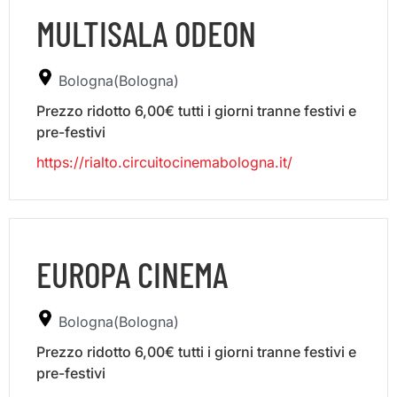
MULTISALA ODEON
Bologna(Bologna)
Prezzo ridotto 6,00€ tutti i giorni tranne festivi e
pre-festivi
https://rialto.circuitocinemabologna.it/
EUROPA CINEMA
Bologna(Bologna)
Prezzo ridotto 6,00€ tutti i giorni tranne festivi e
pre-festivi