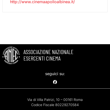
http://www.cinemaapolloalbinea.it/
seguici su:
Via di Villa Patrizi, 10 – 00161 Roma
Codice Fiscale 80229270584