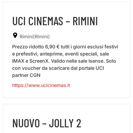
UCI CINEMAS – RIMINI
Rimini(Rimini)
Prezzo ridotto 6,90 € tutti i giorni esclusi festivi
e prefestivi, anteprime, eventi speciali, sale
IMAX e ScreenX. Valido nelle sale Isense. Solo
con voucher da scaricare dal portale UCI
partner CGN
https://www.ucicinemas.it
NUOVO – JOLLY 2