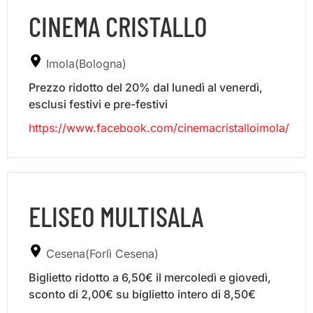
CINEMA CRISTALLO
Imola(Bologna)
Prezzo ridotto del 20% dal lunedì al venerdì,
esclusi festivi e pre-festivi
https://www.facebook.com/cinemacristalloimola/
ELISEO MULTISALA
Cesena(Forlì Cesena)
Biglietto ridotto a 6,50€ il mercoledì e giovedì,
sconto di 2,00€ su biglietto intero di 8,50€