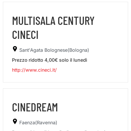
MULTISALA CENTURY
CINECI
Sant'Agata Bolognese(Bologna)
Prezzo ridotto 4,00€ solo il lunedì
http://www.cineci.it/
CINEDREAM
Faenza(Ravenna)