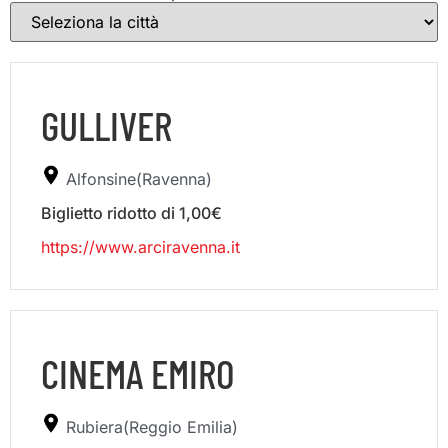
GULLIVER
Alfonsine(Ravenna)
Biglietto ridotto di 1,00€
https://www.arciravenna.it
CINEMA EMIRO
Rubiera(Reggio Emilia)