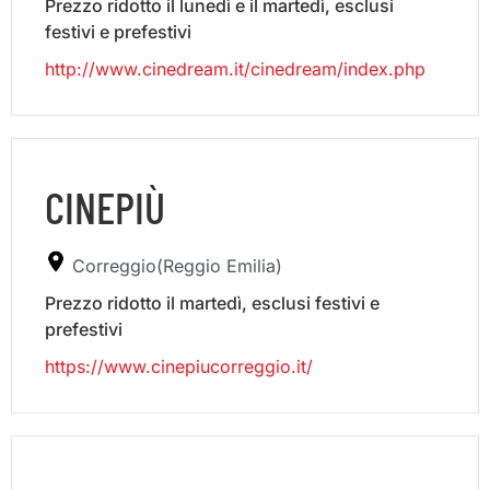
Prezzo ridotto il lunedì e il martedì, esclusi
festivi e prefestivi
http://www.cinedream.it/cinedream/index.php
CINEPIÙ
Correggio(Reggio Emilia)
Prezzo ridotto il martedì, esclusi festivi e
prefestivi
https://www.cinepiucorreggio.it/