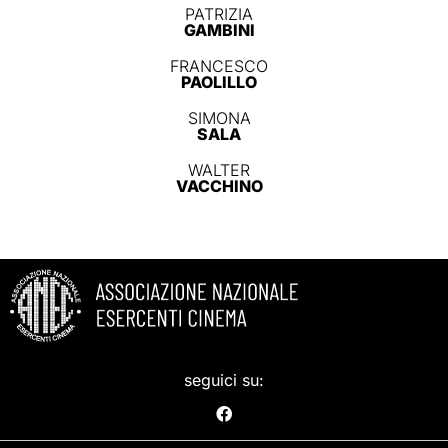
PATRIZIA
GAMBINI
FRANCESCO
PAOLILLO
SIMONA
SALA
WALTER
VACCHINO
seguici su: