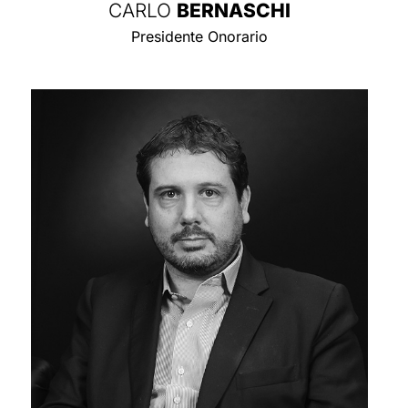
CARLO
BERNASCHI
Presidente Onorario