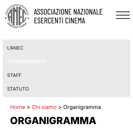
L’ANEC
ORGANIGRAMMA
STAFF
STATUTO
Home
>
Chi siamo
> Organigramma
ORGANIGRAMMA