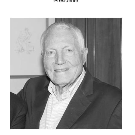
Presidente