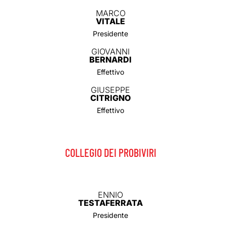
MARCO
VITALE
Presidente
GIOVANNI
BERNARDI
Effettivo
GIUSEPPE
CITRIGNO
Effettivo
COLLEGIO DEI PROBIVIRI
ENNIO
TESTAFERRATA
Presidente