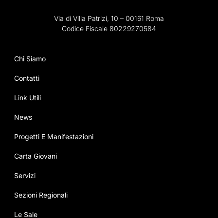
Via di Villa Patrizi, 10 – 00161 Roma
Codice Fiscale 80229270584
Chi Siamo
Contatti
Link Utili
News
Progetti E Manifestazioni
Carta Giovani
Servizi
Sezioni Regionali
Le Sale