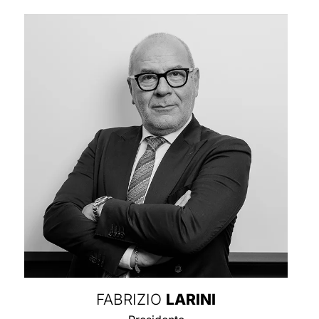
FABRIZIO
LARINI