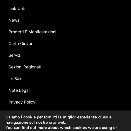
Link Utili
News
Progetti E Manifestazioni
Carta Giovani
Servizi
Sezioni Regionali
Le Sale
Note Legali
Privacy Policy
Cookie Policy
Usiamo i cookie per fornirti la miglior esperienza d'uso e
navigazione sul nostro sito web.
You can find out more about which cookies we are using or