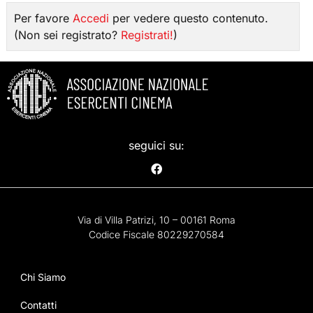
Per favore
Accedi
per vedere questo contenuto.
(Non sei registrato?
Registrati!
)
seguici su:
Via di Villa Patrizi, 10 – 00161 Roma
Codice Fiscale 80229270584
Chi Siamo
Contatti