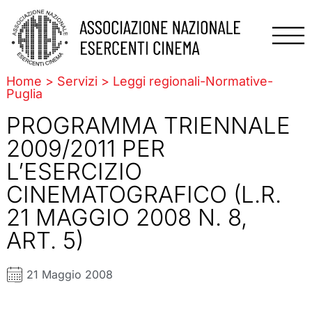
Home
>
Servizi
>
Leggi regionali
-
Normative
-
Puglia
PROGRAMMA TRIENNALE
2009/2011 PER
L’ESERCIZIO
CINEMATOGRAFICO (L.R.
21 MAGGIO 2008 N. 8,
ART. 5)
21 Maggio 2008