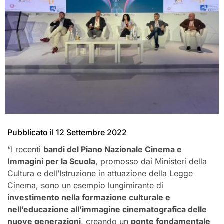
Pubblicato il
12 Settembre 2022
“I recenti
bandi del Piano Nazionale Cinema e
Immagini per la Scuola
, promosso dai Ministeri della
Cultura e dell’Istruzione in attuazione della Legge
Cinema, sono un esempio lungimirante di
investimento nella formazione culturale e
nell’educazione all’immagine cinematografica delle
nuove generazioni
, creando un
ponte fondamentale