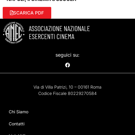
SCARICA PDF
seguici su:
Via di Villa Patrizi, 10 – 00161 Roma
Codice Fiscale 80229270584
Chi Siamo
Contatti