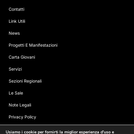
Contatti
Link Utili
News
Progetti E Manifestazioni
Carta Giovani
Servizi
Sezioni Regionali
Le Sale
Note Legali
Privacy Policy
Cookie Policy
Usiamo i cookie per fornirti la miglior esperienza d'uso e