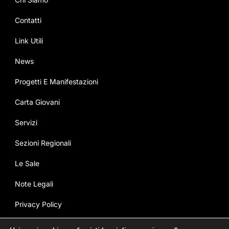
Contatti
Link Utili
News
Progetti E Manifestazioni
Carta Giovani
Servizi
Sezioni Regionali
Le Sale
Note Legali
Privacy Policy
Cookie Policy