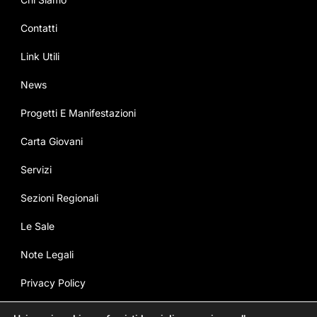
Contatti
Link Utili
News
Progetti E Manifestazioni
Carta Giovani
Servizi
Sezioni Regionali
Le Sale
Note Legali
Privacy Policy
Cookie Policy