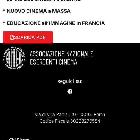
* NUOVO CINEMA a MASSA
* EDUCAZIONE all’IMMAGINE in FRANCIA
SCARICA PDF
seguici su:
Via di Villa Patrizi, 10 – 00161 Roma
Codice Fiscale 80229270584
Chi Siamo