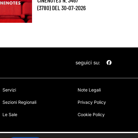
(3780) DEL 30-07-2026
seguici su:
Servizi
Note Legali
Sezioni Regionali
Privacy Policy
Le Sale
Cookie Policy