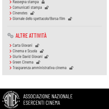
Rassegna stampa
Comunicati stampa
Cinenotes
Giornale dello spettacolo/Borsa film
ALTRE ATTIVITÀ
Carta Giovani
Cinema e Scuola
Giurie David Giovani
Green Cinema
Trasparenza amministrativa cinema