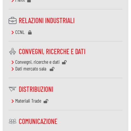
RELAZIONI INDUSTRIALI
CCNL
CONVEGNI, RICERCHE E DATI
Convegni, ricerche e dati
Dati mercato sala
DISTRIBUZIONI
Materiali Trade
COMUNICAZIONE