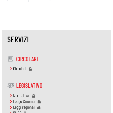
SERVIZI
CIRCOLARI
Circolari
LEGISLATIVO
Normativa
Legge Cinema
Leggi regionali
PNRR