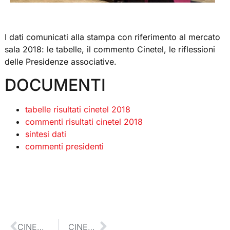
I dati comunicati alla stampa con riferimento al mercato
sala 2018: le tabelle, il commento Cinetel, le riflessioni
delle Presidenze associative.
DOCUMENTI
tabelle risultati cinetel 2018
commenti risultati cinetel 2018
sintesi dati
commenti presidenti
CINETEL, I DATI DEL 2017
CINETEL, I DATI DEL 2019