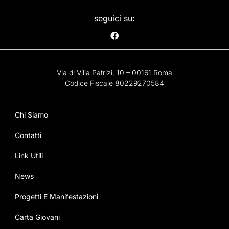
seguici su:
Via di Villa Patrizi, 10 – 00161 Roma
Codice Fiscale 80229270584
Chi Siamo
Contatti
Link Utili
News
Progetti E Manifestazioni
Carta Giovani