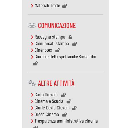
Materiali Trade
COMUNICAZIONE
Rassegna stampa
Comunicati stampa
Cinenotes
Giornale dello spettacolo/Borsa film
ALTRE ATTIVITÀ
Carta Giovani
Cinema e Scuola
Giurie David Giovani
Green Cinema
Trasparenza amministrativa cinema