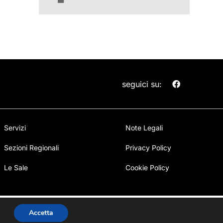
seguici su:
Servizi
Note Legali
Sezioni Regionali
Privacy Policy
Le Sale
Cookie Policy
alSense.it
Accetta