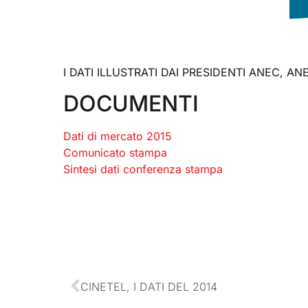
I DATI ILLUSTRATI DAI PRESIDENTI ANEC, AN
DOCUMENTI
Dati di mercato 2015
Comunicato stampa
Sintesi dati conferenza stampa
CINETEL, I DATI DEL 2014