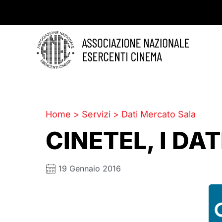
Home
>
Servizi
>
Dati Mercato Sala
CINETEL, I DAT
19 Gennaio 2016