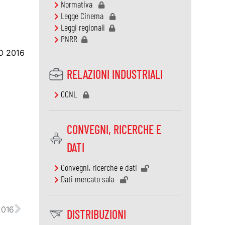
Normativa
Legge Cinema
Leggi regionali
PNRR
O 2016
RELAZIONI INDUSTRIALI
CCNL
CONVEGNI, RICERCHE E
DATI
Convegni, ricerche e dati
Dati mercato sala
2016
DISTRIBUZIONI