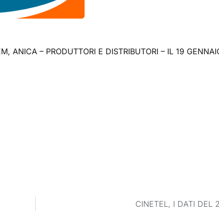
EM, ANICA – PRODUTTORI E DISTRIBUTORI – IL 19 GENNAI
CINETEL, I DATI DEL 