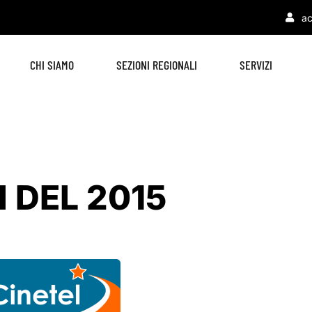
ac
CHI SIAMO
SEZIONI REGIONALI
SERVIZI
I DEL 2015