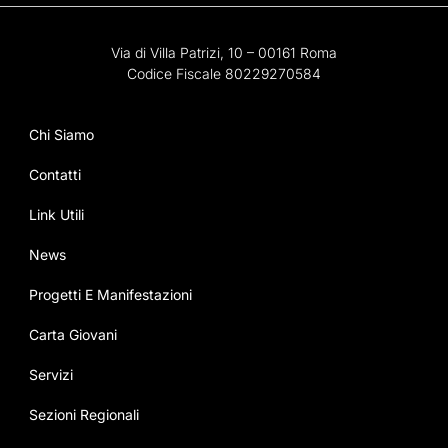
Via di Villa Patrizi, 10 – 00161 Roma
Codice Fiscale 80229270584
Chi Siamo
Contatti
Link Utili
News
Progetti E Manifestazioni
Carta Giovani
Servizi
Sezioni Regionali