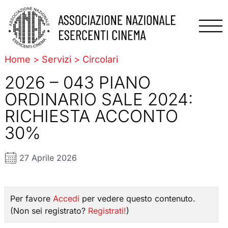
Home
>
Servizi
>
Circolari
2026 – 043 PIANO
ORDINARIO SALE 2024:
RICHIESTA ACCONTO
30%
27 Aprile 2026
Per favore
Accedi
per vedere questo contenuto.
(Non sei registrato?
Registrati!
)