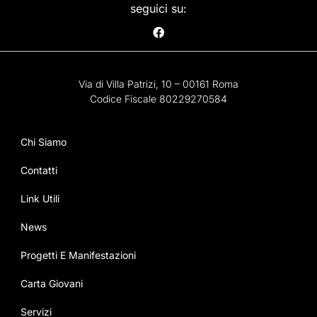
seguici su:
Via di Villa Patrizi, 10 – 00161 Roma
Codice Fiscale 80229270584
Chi Siamo
Contatti
Link Utili
News
Progetti E Manifestazioni
Carta Giovani
Servizi