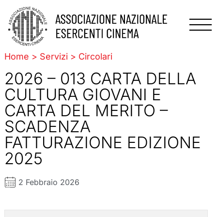
Home
>
Servizi
>
Circolari
2026 – 013 CARTA DELLA
CULTURA GIOVANI E
CARTA DEL MERITO –
SCADENZA
FATTURAZIONE EDIZIONE
2025
2 Febbraio 2026