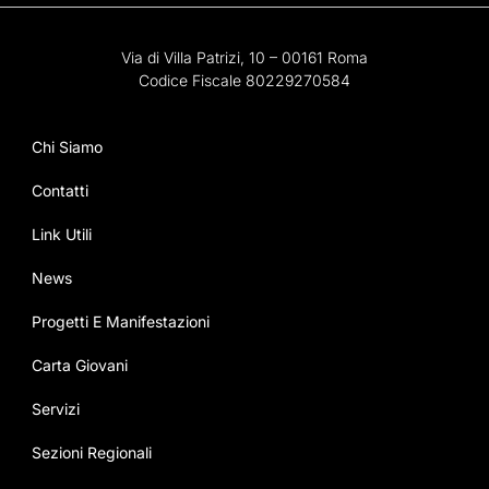
Via di Villa Patrizi, 10 – 00161 Roma
Codice Fiscale 80229270584
Chi Siamo
Contatti
Link Utili
News
Progetti E Manifestazioni
Carta Giovani
Servizi
Sezioni Regionali