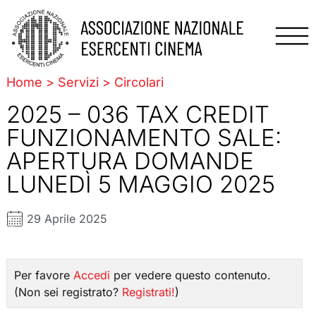
Home
>
Servizi
>
Circolari
2025 – 036 TAX CREDIT
FUNZIONAMENTO SALE:
APERTURA DOMANDE
LUNEDÌ 5 MAGGIO 2025
29 Aprile 2025
Per favore
Accedi
per vedere questo contenuto.
(Non sei registrato?
Registrati!
)