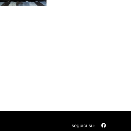
seguici su: