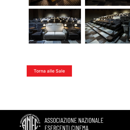
Torna alle Sale