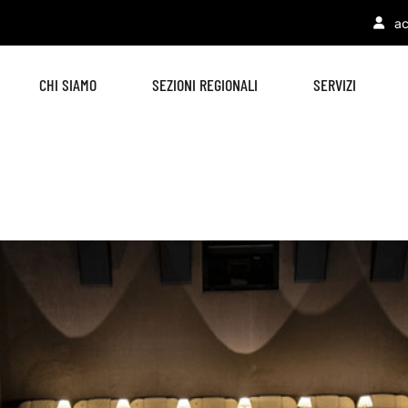
ac
CHI SIAMO
SEZIONI REGIONALI
SERVIZI